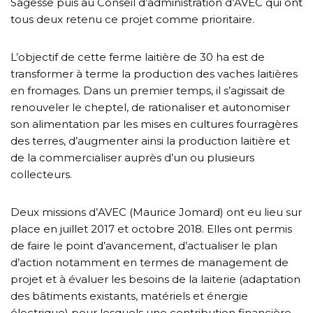
Sagesse puis au Conseil d’administration d’AVEC qui ont
tous deux retenu ce projet comme prioritaire.
L’objectif de cette ferme laitière de 30 ha est de
transformer à terme la production des vaches laitières
en fromages. Dans un premier temps, il s’agissait de
renouveler le cheptel, de rationaliser et autonomiser
son alimentation par les mises en cultures fourragères
des terres, d’augmenter ainsi la production laitière et
de la commercialiser auprès d’un ou plusieurs
collecteurs.
Deux missions d’AVEC (Maurice Jomard) ont eu lieu sur
place en juillet 2017 et octobre 2018. Elles ont permis
de faire le point d’avancement, d’actualiser le plan
d’action notamment en termes de management de
projet et à évaluer les besoins de la laiterie (adaptation
des bâtiments existants, matériels et énergie
électrique) pour lesquels une contribution financière