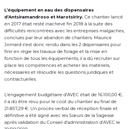
L’équipement en eau des dispensaires
d’Antsiramandroso et Marotsiriry.
Ce chantier lancé
en 2017 était resté inachevé fin 2018 à la suite des
difficultés rencontrées avec les entreprises malgaches,
conclues par leur abandon de chantiers. Maurice
Jomard s’est donc rendu dans les 2 dispensaires pour
finir en régie les travaux de forage et la mise en
fonction de tous les équipements, il a dû recruter sur
place les compétences et acheter les matériels,
nécessaires et résoudre les questions juridiques et
contractuelles.
L’engagement budgétaire d’AVEC était de 16.100,00 €,
il a dû être revu pour le coût du chantier au final de
21.857,29 €. Un procès-verbal de réception finale et
définitive a été signé avec les Sœurs de la Sagesse
après validation du Conseil d’administration d’AVEC le