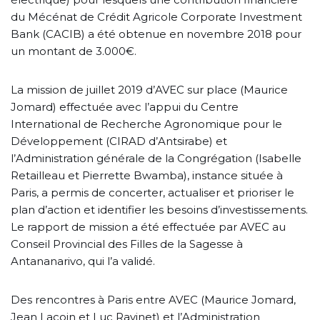
du Mécénat de Crédit Agricole Corporate Investment
Bank (CACIB) a été obtenue en novembre 2018 pour
un montant de 3.000€.
La mission de juillet 2019 d’AVEC sur place (Maurice
Jomard) effectuée avec l’appui du Centre
International de Recherche Agronomique pour le
Développement (CIRAD d’Antsirabe) et
l’Administration générale de la Congrégation (Isabelle
Retailleau et Pierrette Bwamba), instance située à
Paris, a permis de concerter, actualiser et prioriser le
plan d’action et identifier les besoins d’investissements.
Le rapport de mission a été effectuée par AVEC au
Conseil Provincial des Filles de la Sagesse à
Antananarivo, qui l’a validé.
Des rencontres à Paris entre AVEC (Maurice Jomard,
Jean Lacoin et Luc Ravinet) et l’Administration