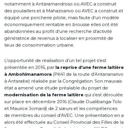
notamment à Antsiramandroso où AVEC a construit
des poulaillers et à Mahazoarivo où AVEC a construit et
équipé une porcherie pilote, mais faute d’un modèle
économiquement rentable en brousse elles ont été
abandonnées au profit d’une recherche d’activité
génératrice de revenus à localiser en proximité de
lieux de consommation urbaine.
L’opportunité de réalisation d’un tel projet s’est
présentée en 2016, par
la reprise d’une ferme laitière
à Ambohimanamora
(PK41 de la route d’Antananarivo
à Antsirabe) réalisée par la Congrégation. Son mauvais
état a amené une étude préalable du projet de
modernisation de la ferme laitière
qui s’est déroulée
sur place en décembre 2016 (Claude Oualibanga-Tolo
et Maurice Jomard) de 2 sœurs et les compétences
de membres du conseil d’AVEC. Une présentation en a
alors été effectuée au Conseil Provincial des Filles de la