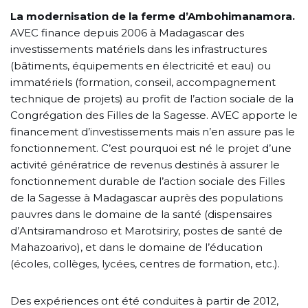
La modernisation de la ferme d’Ambohimanamora.
AVEC finance depuis 2006 à Madagascar des
investissements matériels dans les infrastructures
(bâtiments, équipements en électricité et eau) ou
immatériels (formation, conseil, accompagnement
technique de projets) au profit de l’action sociale de la
Congrégation des Filles de la Sagesse. AVEC apporte le
financement d’investissements mais n’en assure pas le
fonctionnement. C’est pourquoi est né le projet d’une
activité génératrice de revenus destinés à assurer le
fonctionnement durable de l’action sociale des Filles
de la Sagesse à Madagascar auprès des populations
pauvres dans le domaine de la santé (dispensaires
d’Antsiramandroso et Marotsiriry, postes de santé de
Mahazoarivo), et dans le domaine de l’éducation
(écoles, collèges, lycées, centres de formation, etc.).
Des expériences ont été conduites à partir de 2012,